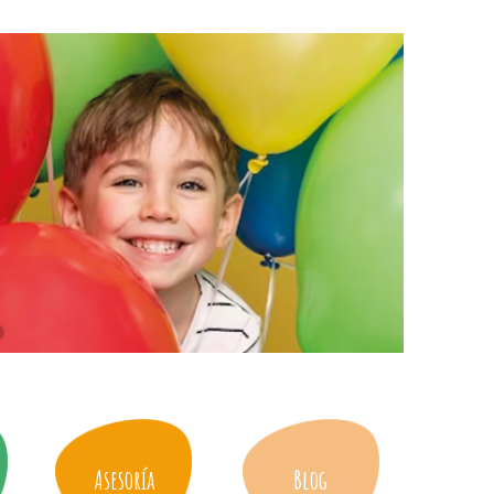
Asesoría
Blog