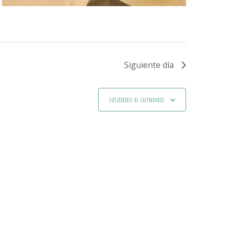
Siguiente día
Suscribirse al calendario