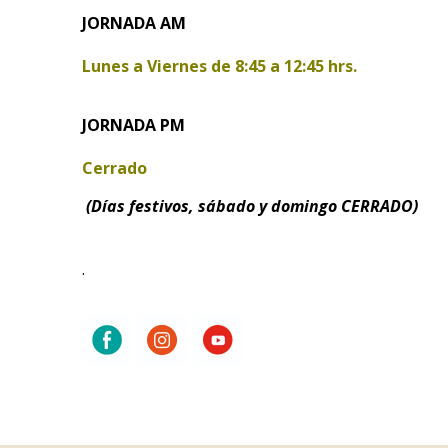
JORNADA AM
Lunes a Viernes de
8:45 a 12:45 hrs.
JORNADA PM
Cerrado
(Días festivos, sábado y domingo CERRADO)
.