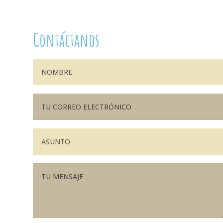
Contáctanos