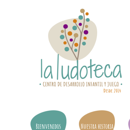
Bienvenidos
Nuestra historia