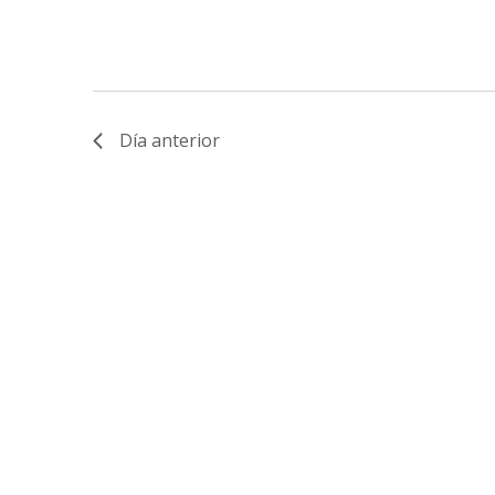
Día anterior