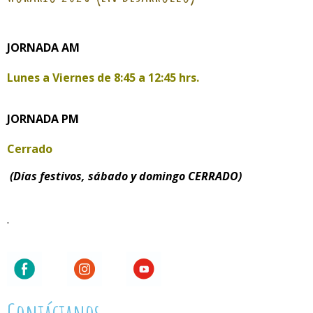
JORNADA AM
Lunes a Viernes de
8:45 a 12:45 hrs.
JORNADA PM
Cerrado
(Días festivos, sábado y domingo CERRADO)
.