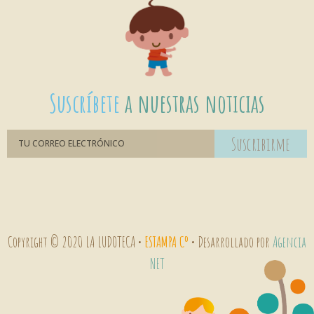
Suscríbete
a nuestras noticias
Suscribirme
Copyright © 2020 LA LUDOTECA •
ESTAMPA Cº
• Desarrollado por
Agencia
NET