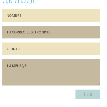
Contáctanos
Enviar