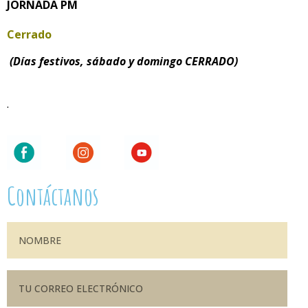
JORNADA PM
Cerrado
(Días festivos, sábado y domingo CERRADO)
.
Contáctanos