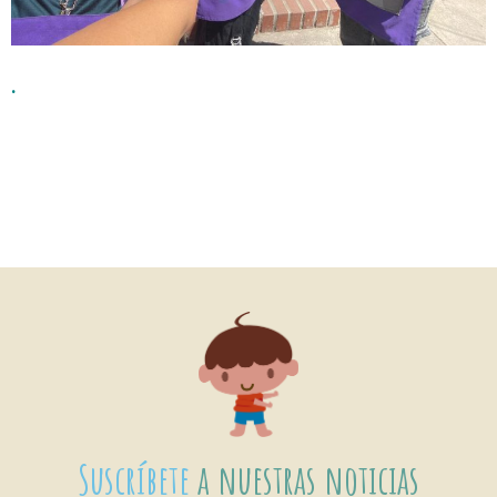
.
Suscríbete
a nuestras noticias