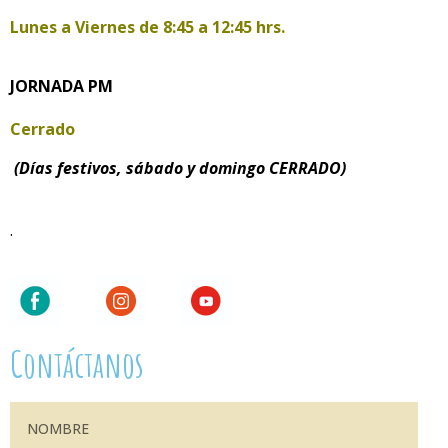
Lunes a Viernes de
8:45 a 12:45 hrs.
JORNADA PM
Cerrado
(Días festivos, sábado y domingo CERRADO)
.
Contáctanos