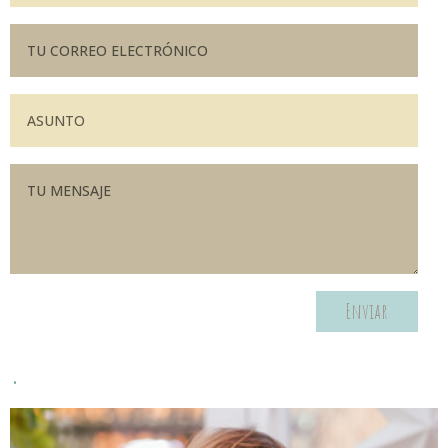
Enviar
.