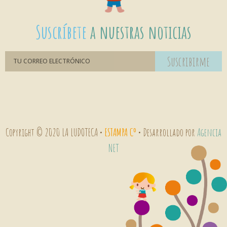
Suscríbete
a nuestras noticias
Suscribirme
Copyright © 2020 LA LUDOTECA •
ESTAMPA Cº
• Desarrollado por
Agencia
NET