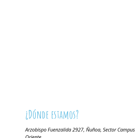
¿Dónde estamos?
Arzobispo Fuenzalida 2927, Ñuñoa, Sector Campus
Oriente