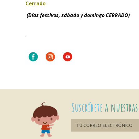
Cerrado
(Días festivos, sábado y domingo CERRADO)
.
Suscríbete
a nuestras