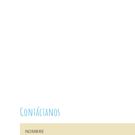
Contáctanos