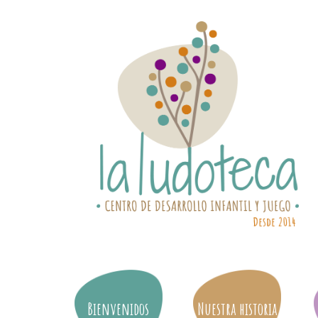
Bienvenidos
Nuestra historia