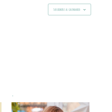
Suscribirse al calendario
.