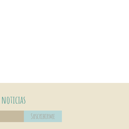
 noticias
Suscribirme