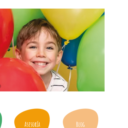
Asesoría
Blog