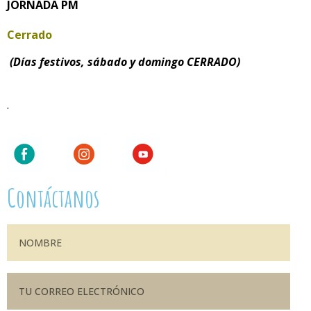
JORNADA PM
Cerrado
(Días festivos, sábado y domingo CERRADO)
.
Contáctanos