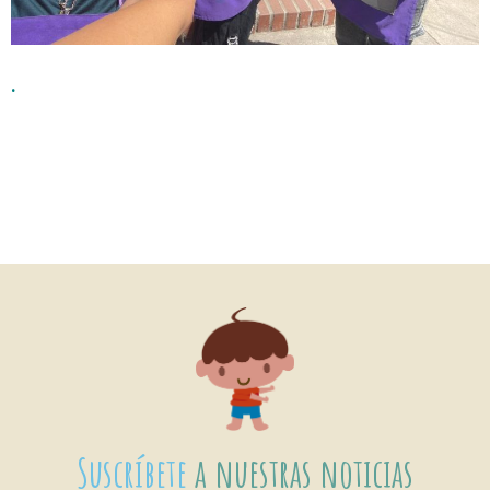
.
Suscríbete
a nuestras noticias