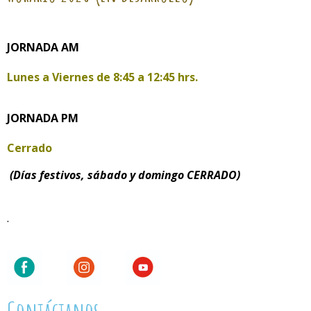
JORNADA AM
Lunes a Viernes de
8:45 a 12:45 hrs.
JORNADA PM
Cerrado
(Días festivos, sábado y domingo CERRADO)
.