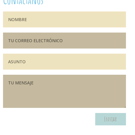
Contáctanos
Enviar