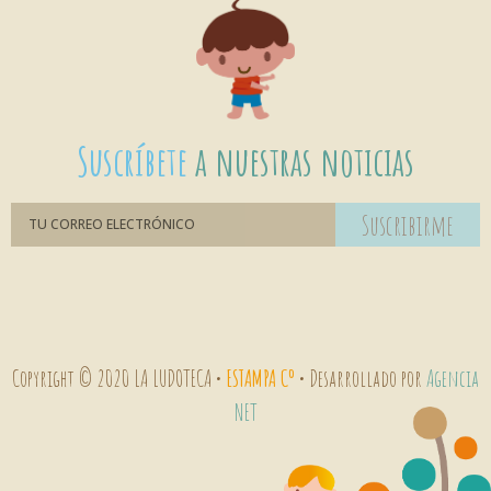
Suscríbete
a nuestras noticias
Suscribirme
Copyright © 2020 LA LUDOTECA •
ESTAMPA Cº
• Desarrollado por
Agencia
NET