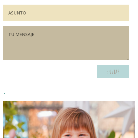
Enviar
.