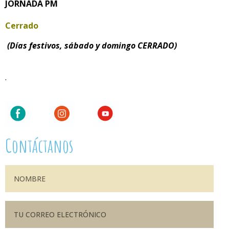
JORNADA PM
Cerrado
(Días festivos, sábado y domingo CERRADO)
.
Contáctanos