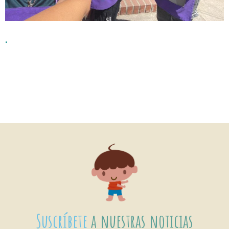
.
Suscríbete
a nuestras noticias