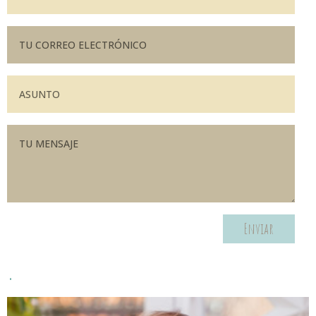
Enviar
.