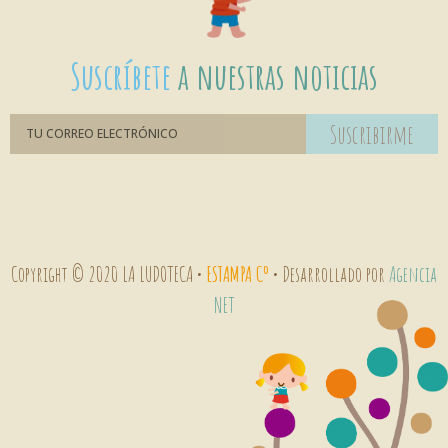
Suscríbete
a nuestras noticias
Suscribirme
Copyright © 2020 LA LUDOTECA •
ESTAMPA Cº
• Desarrollado por
Agencia
NET