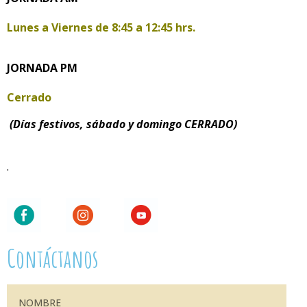
Lunes a Viernes de
8:45 a 12:45 hrs.
JORNADA PM
Cerrado
(Días festivos, sábado y domingo CERRADO)
.
Contáctanos