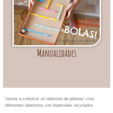
Vamos a construir un laberinto de pelotas: crea
diferentes laberintos con materiales reciclados.