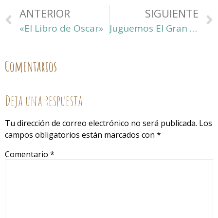
ANTERIOR
SIGUIENTE
«El Libro de Oscar»
Juguemos El Gran Bingo
Comentarios
Deja una respuesta
Tu dirección de correo electrónico no será publicada.
Los
campos obligatorios están marcados con
*
Comentario
*