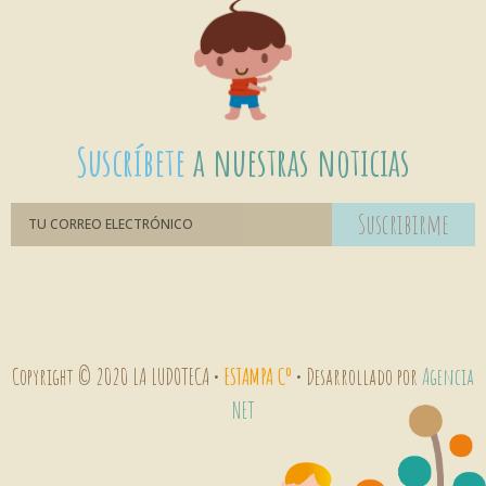
Suscríbete
a nuestras noticias
Suscribirme
Copyright © 2020 LA LUDOTECA •
ESTAMPA Cº
• Desarrollado por
Agencia
NET