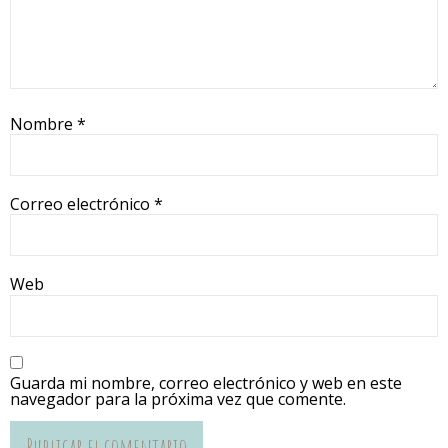
Nombre
*
Correo electrónico
*
Web
Guarda mi nombre, correo electrónico y web en este
navegador para la próxima vez que comente.