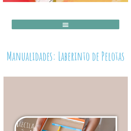
Manualidades: Laberinto de Pelotas