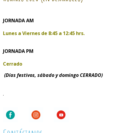
JORNADA AM
Lunes a Viernes de
8:45 a 12:45 hrs.
JORNADA PM
Cerrado
(Días festivos, sábado y domingo CERRADO)
.