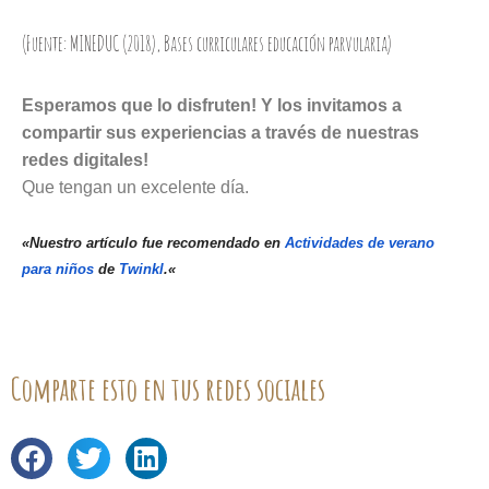
(Fuente: MINEDUC (2018), Bases curriculares educación
parvularia)
Esperamos que lo disfruten! Y los invitamos a
compartir sus experiencias a través de nuestras
redes digitales!
Que tengan un excelente día.
«Nuestro artículo fue recomendado en
Actividades de verano
para niños
de
Twinkl
.
«
Comparte esto en tus redes sociales