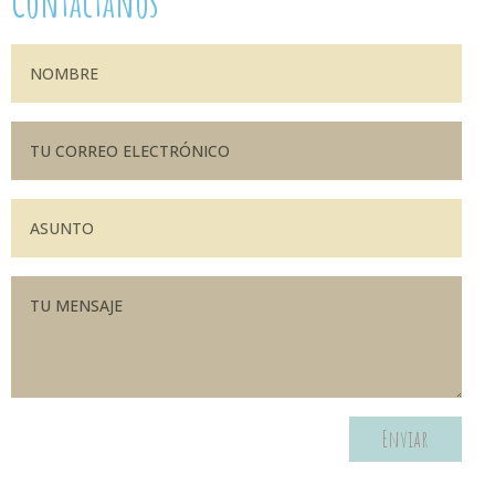
Contáctanos
Enviar