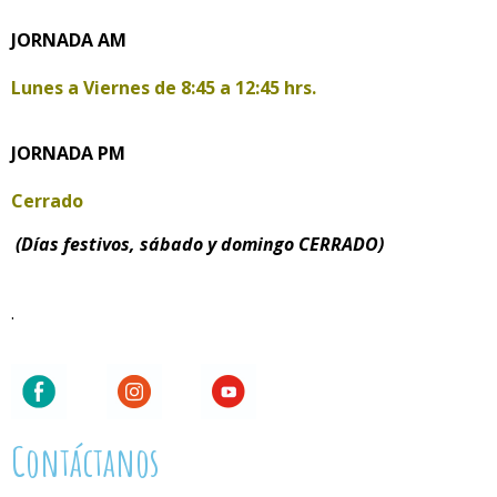
JORNADA AM
Lunes a Viernes de
8:45 a 12:45 hrs.
JORNADA PM
Cerrado
(Días festivos, sábado y domingo CERRADO)
.
Contáctanos