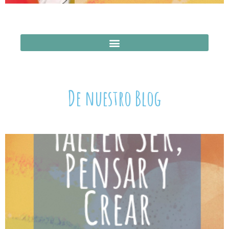
De nuestro Blog