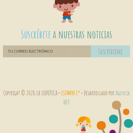
Suscríbete
a nuestras noticias
Suscribirme
Copyright © 2020 LA LUDOTECA •
ESTAMPA Cº
• Desarrollado por
Agencia
NET