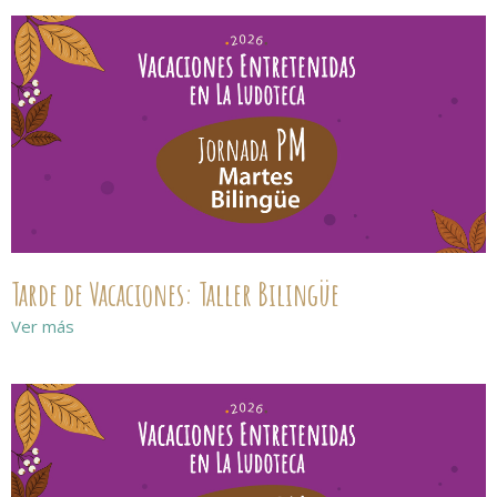
Tarde de Vacaciones: Taller Bilingüe
Ver más