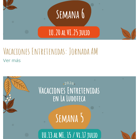
Vacaciones Entretenidas: Jornada AM
Ver más