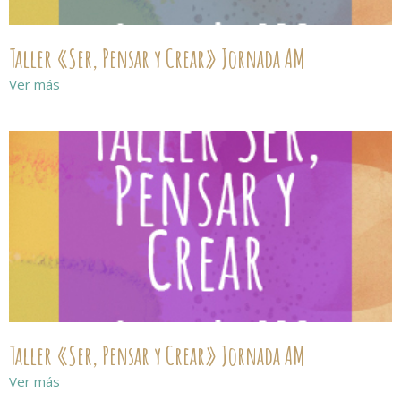
Taller «Ser, Pensar y Crear» Jornada AM
Ver más
Taller «Ser, Pensar y Crear» Jornada AM
Ver más