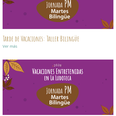
Tarde de Vacaciones: Taller Bilingüe
Ver más