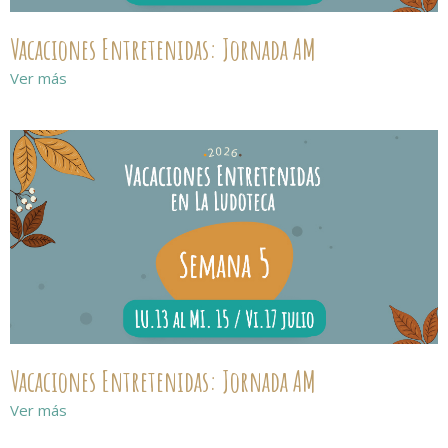
Vacaciones Entretenidas: Jornada AM
Ver más
Vacaciones Entretenidas: Jornada AM
Ver más