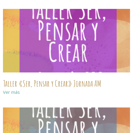
Taller «Ser, Pensar y Crear» Jornada AM
Ver más