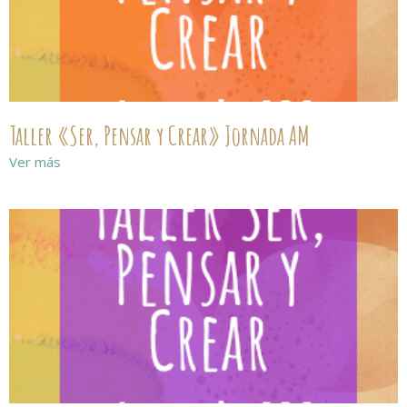
Taller «Ser, Pensar y Crear» Jornada AM
Ver más