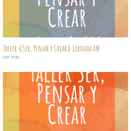
Taller «Ser, Pensar y Crear» Jornada AM
Ver más