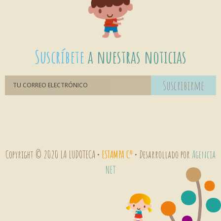
Suscríbete
a nuestras noticias
Suscribirme
Copyright © 2020 LA LUDOTECA •
ESTAMPA Cº
• Desarrollado por
Agencia
NET