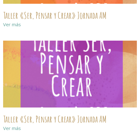
Taller «Ser, Pensar y Crear» Jornada AM
Ver más
Taller «Ser, Pensar y Crear» Jornada AM
Ver más