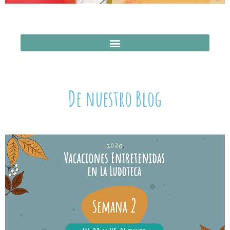
De nuestro Blog