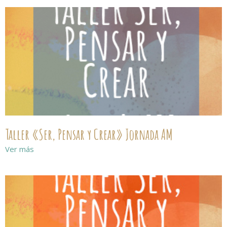
Taller «Ser, Pensar y Crear» Jornada AM
Ver más