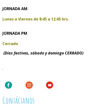
JORNADA AM
Lunes a Viernes de
8:45 a 12:45 hrs.
JORNADA PM
Cerrado
(Días festivos, sábado y domingo CERRADO)
.
Contáctanos