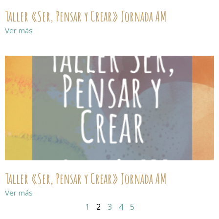
Taller «Ser, Pensar y Crear» Jornada AM
Ver más
Taller «Ser, Pensar y Crear» Jornada AM
Ver más
1
2
3
4
5