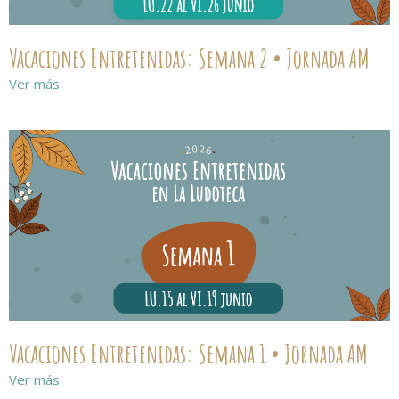
Vacaciones Entretenidas: Semana 2 • Jornada AM
Ver más
Vacaciones Entretenidas: Semana 1 • Jornada AM
Ver más