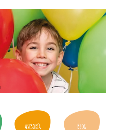
Asesoría
Blog