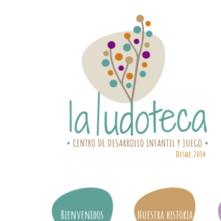
Bienvenidos
Nuestra historia