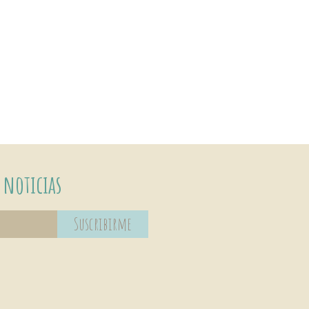
 noticias
Suscribirme