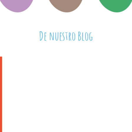
De nuestro Blog