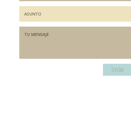
Enviar