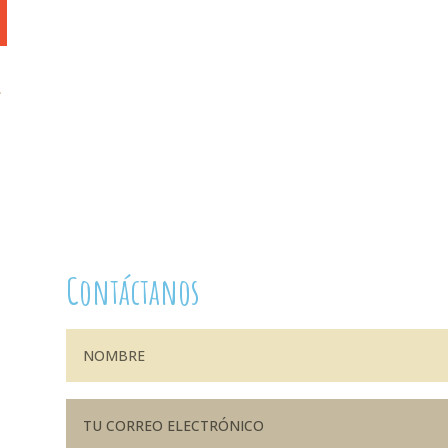
r
Contáctanos