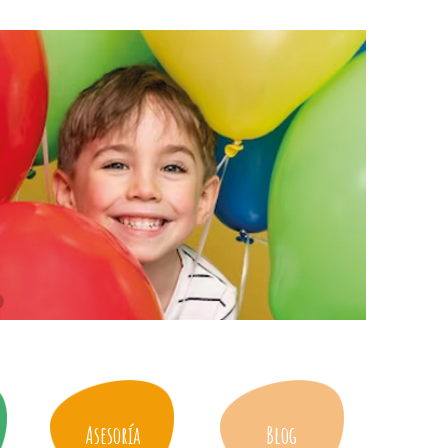
Asesoría
Blog