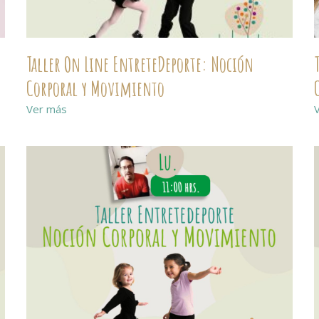
Taller On Line EntreteDeporte: Noción
Corporal y Movimiento
Ver más