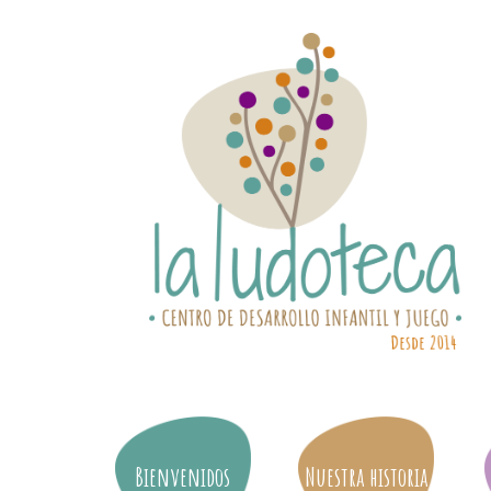
Bienvenidos
Nuestra historia