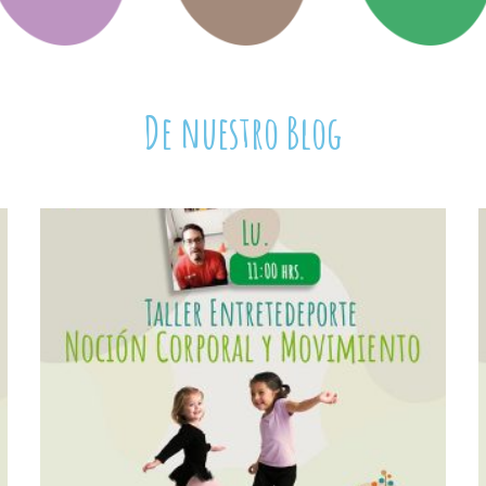
De nuestro Blog