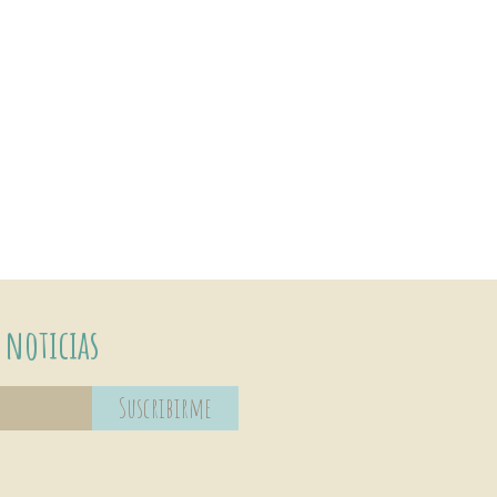
 noticias
Suscribirme