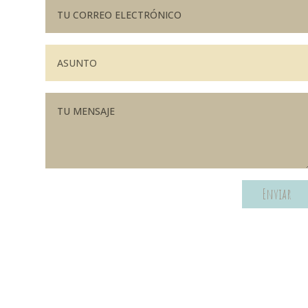
Enviar