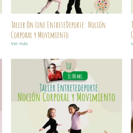
Taller On Line EntreteDeporte: Noción
Corporal y Movimiento
Ver más