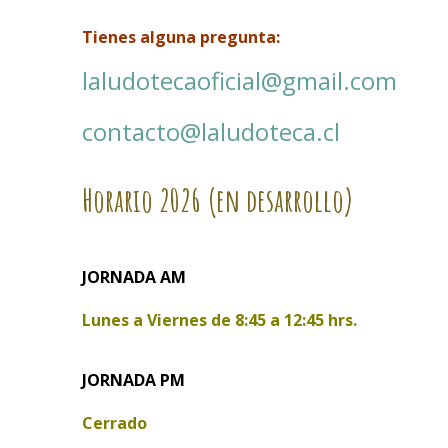
Tienes alguna pregunta:
laludotecaoficial@gmail.com
contacto@laludoteca.cl
Horario
2026 (en desarrollo)
JORNADA AM
Lunes a Viernes de
8:45 a 12:45 hrs.
JORNADA PM
Cerrado