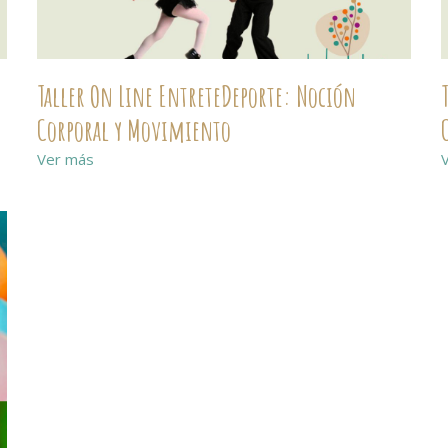
Taller On Line EntreteDeporte: Noción
Corporal y Movimiento
Ver más