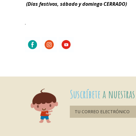
(Días festivos, sábado y domingo CERRADO)
.
Suscríbete
a nuestras