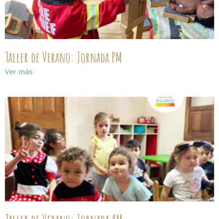
Taller de Verano: Jornada PM
Ver más