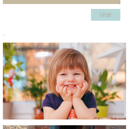
Enviar
.