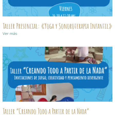
Taller Presencial: «Yoga y Sonoroterapia Infantil»
Ver más
Taller “Creando Todo a Partir de la Nada”