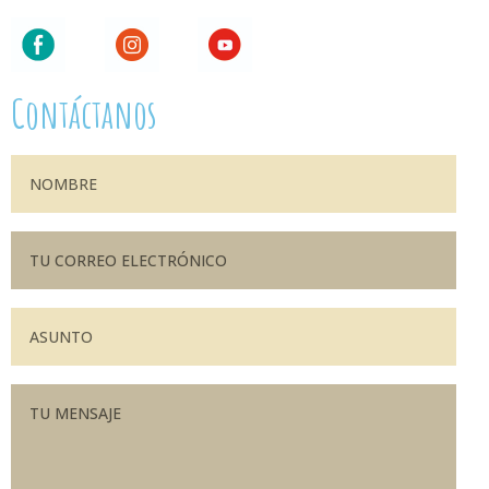
Contáctanos