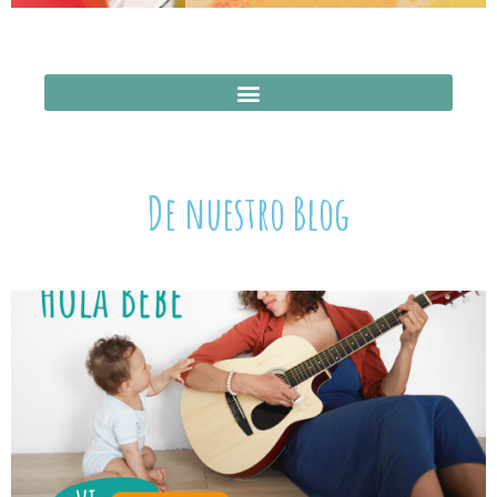
De nuestro Blog