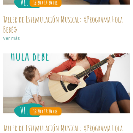
Taller de Estimulación Musical: «Programa Hola
Bebé»
Ver más
Taller de Estimulación Musical: «Programa Hola