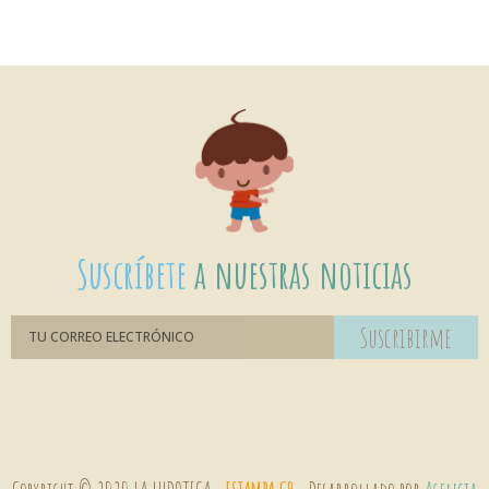
Suscríbete
a nuestras noticias
Suscribirme