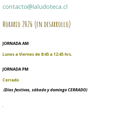
contacto@laludoteca.cl
Horario
2026 (en desarrollo)
JORNADA AM
Lunes a Viernes de
8:45 a 12:45 hrs.
JORNADA PM
Cerrado
(Días festivos, sábado y domingo CERRADO)
.