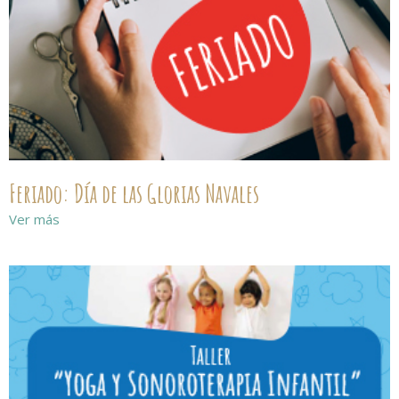
Feriado: Día de las Glorias Navales
Ver más