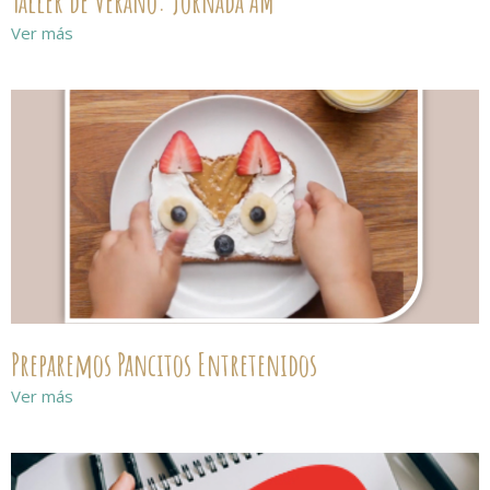
Taller de Verano: Jornada AM
Ver más
Preparemos Pancitos Entretenidos
Ver más