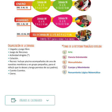
Añadir al calendario