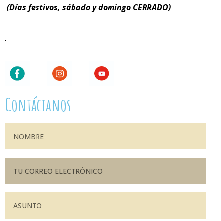
(Días festivos, sábado y domingo CERRADO)
.
Contáctanos