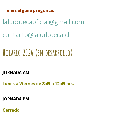
Tienes alguna pregunta:
laludotecaoficial@gmail.com
contacto@laludoteca.cl
Horario
2026 (en desarrollo)
JORNADA AM
Lunes a Viernes de
8:45 a 12:45 hrs.
JORNADA PM
Cerrado