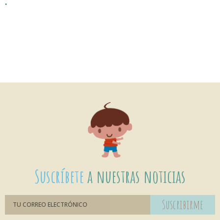
.
Suscríbete
a nuestras noticias
Suscribirme