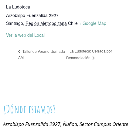
La Ludoteca
Arzobispo Fuenzalida 2927
Santiago
,
Región Metropolitana
Chile
+ Google Map
Ver la web del Local
La Ludoteca: Cerrada por
Taller de Verano: Jornada
AM
Remodelación
¿Dónde estamos?
Arzobispo Fuenzalida 2927, Ñuñoa, Sector Campus Oriente