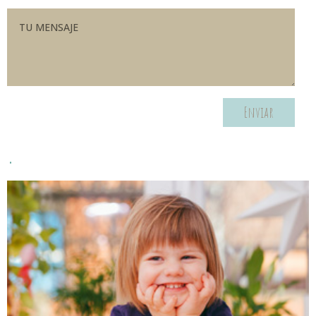
Enviar
.