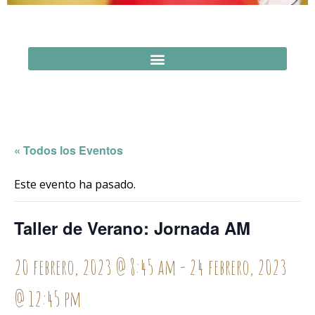
« Todos los Eventos
Este evento ha pasado.
Taller de Verano: Jornada AM
20 febrero, 2023 @ 8:45 am
-
24 febrero, 2023
@ 12:45 pm