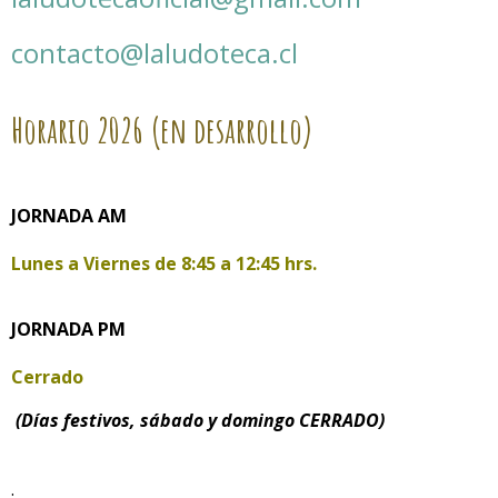
contacto@laludoteca.cl
Horario
2026 (en desarrollo)
JORNADA AM
Lunes a Viernes de
8:45 a 12:45 hrs.
JORNADA PM
Cerrado
(Días festivos, sábado y domingo CERRADO)
.