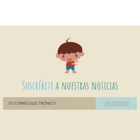
Suscríbete
a nuestras noticias
Suscribirme