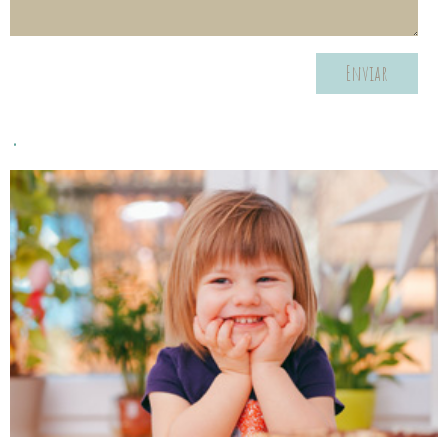
Enviar
.