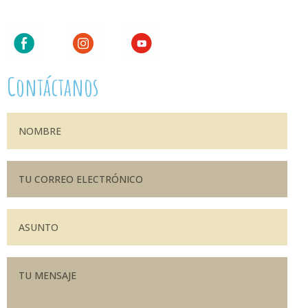
Contáctanos