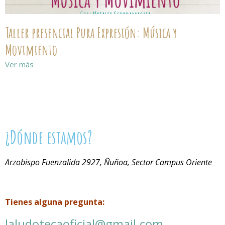
Taller presencial Pura Expresión: Música y
Movimiento
Ver más
¿Dónde estamos?
Arzobispo Fuenzalida 2927, Ñuñoa, Sector Campus Oriente
Tienes alguna pregunta:
laludotecaoficial@gmail.com