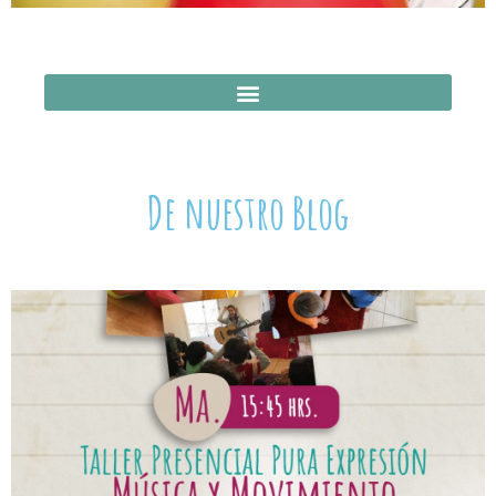
De nuestro Blog