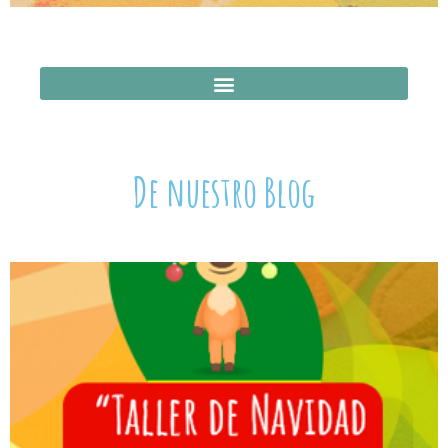
De nuestro Blog