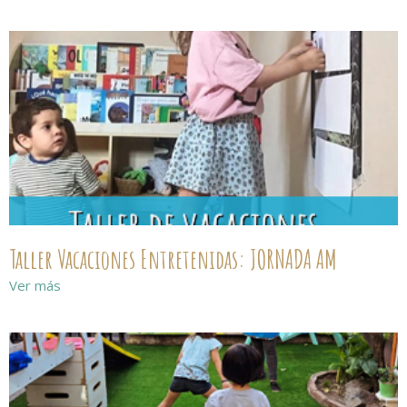
Taller Vacaciones Entretenidas: JORNADA AM
Ver más