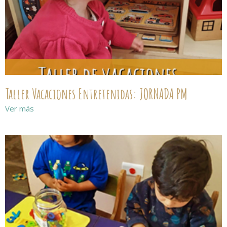
Taller Vacaciones Entretenidas: JORNADA PM
Ver más