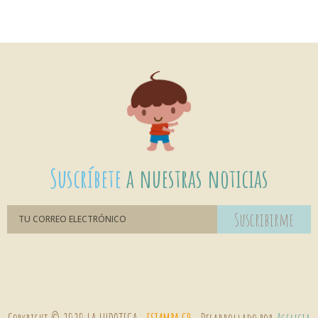
Suscríbete
a nuestras noticias
Suscribirme