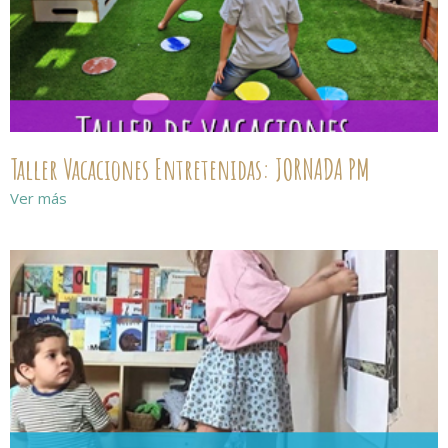
Taller Vacaciones Entretenidas: JORNADA PM
Ver más