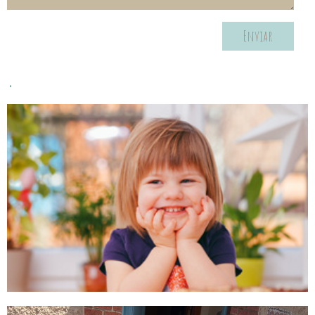
Enviar
.