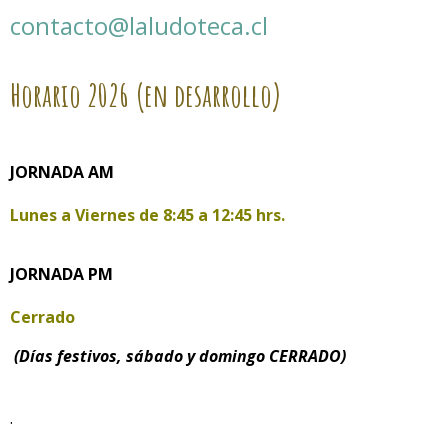
contacto@laludoteca.cl
Horario
2026 (en desarrollo)
JORNADA AM
Lunes a Viernes de
8:45 a 12:45 hrs.
JORNADA PM
Cerrado
(Días festivos, sábado y domingo CERRADO)
.