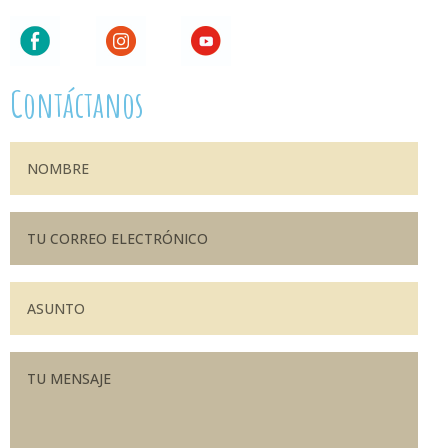
Contáctanos