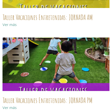
Taller Vacaciones Entretenidas: JORNADA AM
Ver más
Taller Vacaciones Entretenidas: JORNADA PM
Ver más