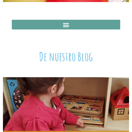
De nuestro Blog