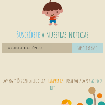
Suscríbete
a nuestras noticias
Suscribirme
Copyright © 2020 LA LUDOTECA •
ESTAMPA Cº
• Desarrollado por
Agencia
NET