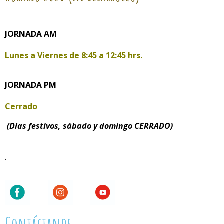
JORNADA AM
Lunes a Viernes de
8:45 a 12:45 hrs.
JORNADA PM
Cerrado
(Días festivos, sábado y domingo CERRADO)
.