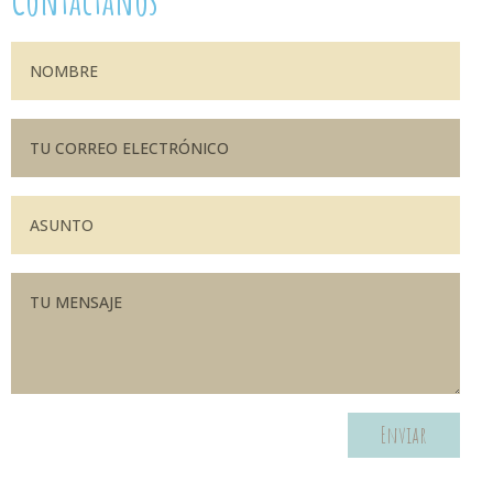
Contáctanos
Enviar