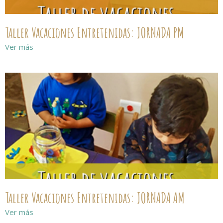
Taller Vacaciones Entretenidas: JORNADA PM
Ver más
Taller Vacaciones Entretenidas: JORNADA AM
Ver más