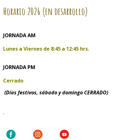
Horario
2026 (en desarrollo)
JORNADA AM
Lunes a Viernes de
8:45 a 12:45 hrs.
JORNADA PM
Cerrado
(Días festivos, sábado y domingo CERRADO)
.