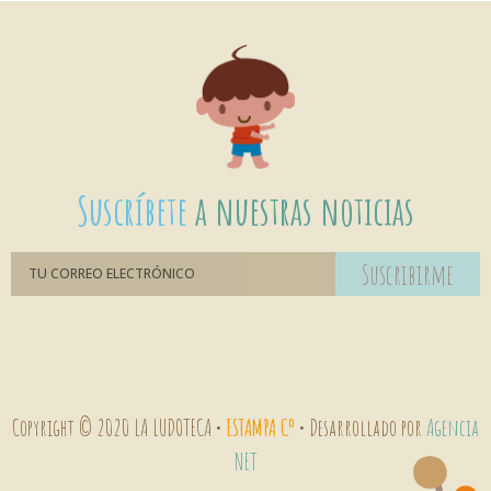
Suscríbete
a nuestras noticias
Suscribirme
Copyright © 2020 LA LUDOTECA •
ESTAMPA Cº
• Desarrollado por
Agencia
NET