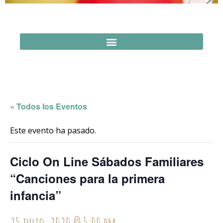
« Todos los Eventos
Este evento ha pasado.
Ciclo On Line Sábados Familiares
“Canciones para la primera
infancia”
25 julio, 2020 @ 5:00 pm