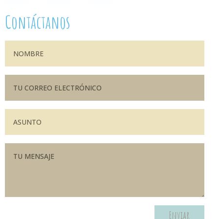
Contáctanos
Enviar