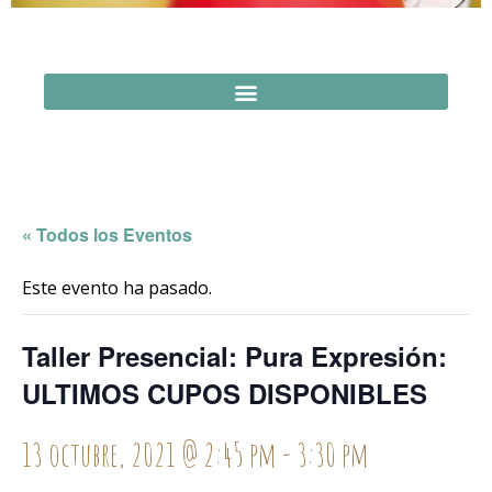
« Todos los Eventos
Este evento ha pasado.
Taller Presencial: Pura Expresión:
ULTIMOS CUPOS DISPONIBLES
13 octubre, 2021 @ 2:45 pm
-
3:30 pm