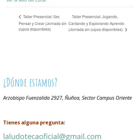
Taller Presencial: Jugando,
Taller Presencial: Ser,
Pensar y Crear (Jornada sin
Cantando y Explorando Aprendo
cupos disponibles)
(Jornada sin cupos disponibles)
¿Dónde estamos?
Arzobispo Fuenzalida 2927, Ñuñoa, Sector Campus Oriente
Tienes alguna pregunta:
laludotecaoficial@gmail.com