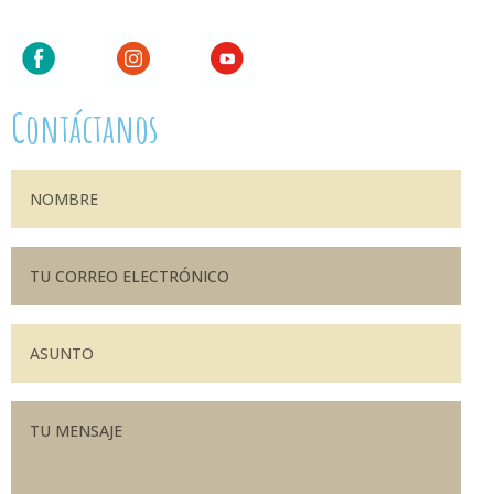
Contáctanos