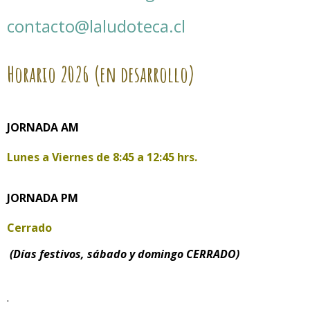
contacto@laludoteca.cl
Horario
2026 (en desarrollo)
JORNADA AM
Lunes a Viernes de
8:45 a 12:45 hrs.
JORNADA PM
Cerrado
(Días festivos, sábado y domingo CERRADO)
.