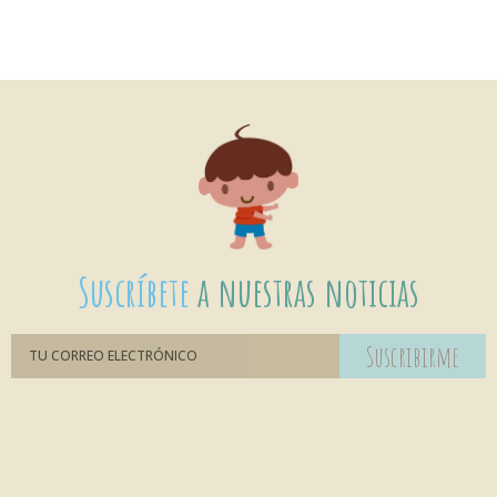
Suscríbete
a nuestras noticias
Suscribirme