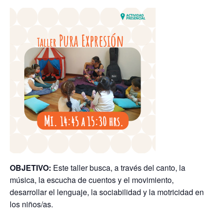
OBJETIVO:
Este taller busca, a través del canto, la
música, la escucha de cuentos y el movimiento,
desarrollar el lenguaje, la sociabilidad y la motricidad en
los niños/as.