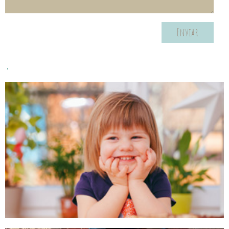
Enviar
.