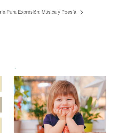
ine Pura Expresión: Música y Poesía
.