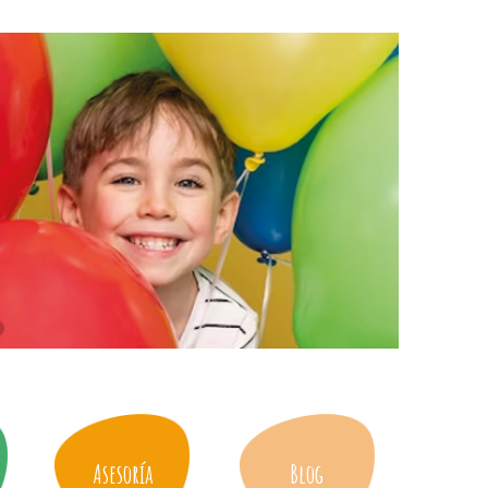
Asesoría
Blog