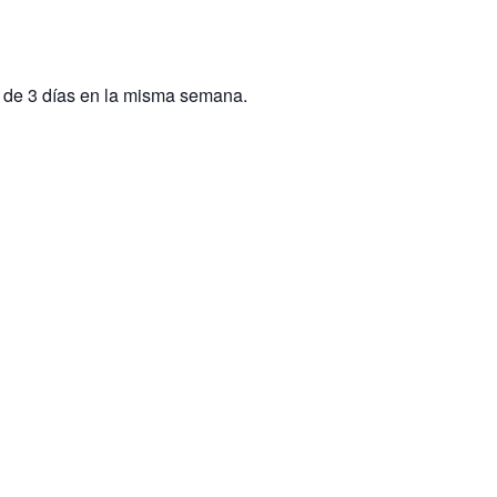
s de 3 días en la misma semana.