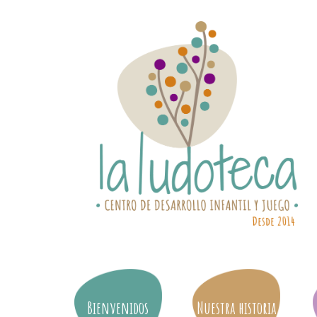
Bienvenidos
Nuestra historia