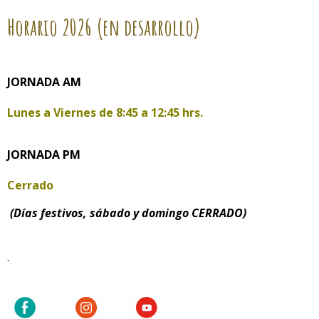
Horario
2026 (en desarrollo)
JORNADA AM
Lunes a Viernes de
8:45 a 12:45 hrs.
JORNADA PM
Cerrado
(Días festivos, sábado y domingo CERRADO)
.