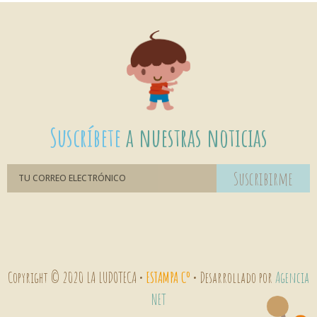
Suscríbete
a nuestras noticias
Suscribirme
Copyright © 2020 LA LUDOTECA •
ESTAMPA Cº
• Desarrollado por
Agencia
NET