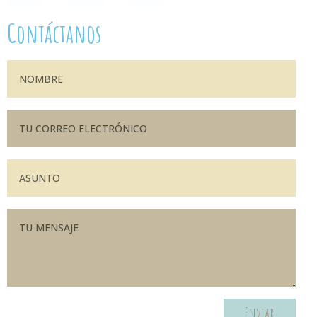
Contáctanos
Enviar