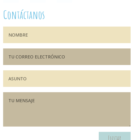
Contáctanos
Enviar