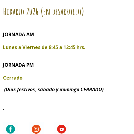
Horario
2026 (en desarrollo)
JORNADA AM
Lunes a Viernes de
8:45 a 12:45 hrs.
JORNADA PM
Cerrado
(Días festivos, sábado y domingo CERRADO)
.