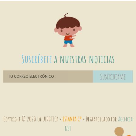
Suscríbete
a nuestras noticias
Suscribirme
Copyright © 2020 LA LUDOTECA •
ESTAMPA Cº
• Desarrollado por
Agencia
NET