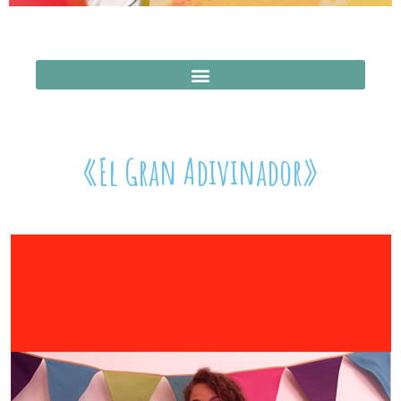
«El Gran Adivinador»