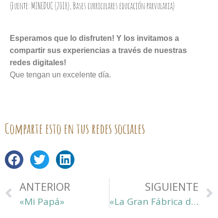
(Fuente: MINEDUC (2018), Bases curriculares educación
parvularia)
Esperamos que lo disfruten! Y los invitamos a
compartir sus experiencias a través de nuestras
redes digitales!
Que tengan un excelente día.
Comparte esto en tus redes sociales
ANTERIOR
SIGUIENTE
«Mi Papá»
«La Gran Fábrica de las Palabras»