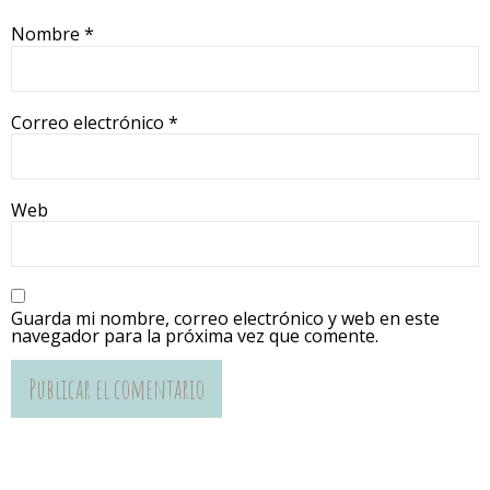
Nombre
*
Correo electrónico
*
Web
Guarda mi nombre, correo electrónico y web en este
navegador para la próxima vez que comente.