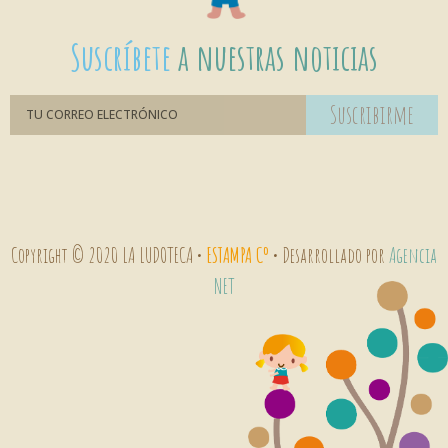
Suscríbete
a nuestras noticias
Suscribirme
Copyright © 2020 LA LUDOTECA •
ESTAMPA Cº
• Desarrollado por
Agencia
NET