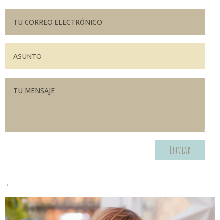
Enviar
.