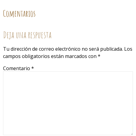
Comentarios
Deja una respuesta
Tu dirección de correo electrónico no será publicada.
Los
campos obligatorios están marcados con
*
Comentario
*