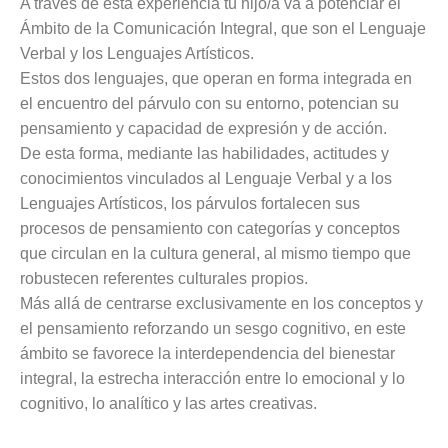
A través de esta experiencia tu hijo/a va a potenciar el
Ámbito de la Comunicación Integral, que son el Lenguaje
Verbal y los Lenguajes Artísticos.
Estos dos lenguajes, que operan en forma integrada en
el encuentro del párvulo con su entorno, potencian su
pensamiento y capacidad de expresión y de acción.
De esta forma, mediante las habilidades, actitudes y
conocimientos vinculados al Lenguaje Verbal y a los
Lenguajes Artísticos, los párvulos fortalecen sus
procesos de pensamiento con categorías y conceptos
que circulan en la cultura general, al mismo tiempo que
robustecen referentes culturales propios.
Más allá de centrarse exclusivamente en los conceptos y
el pensamiento reforzando un sesgo cognitivo, en este
ámbito se favorece la interdependencia del bienestar
integral, la estrecha interacción entre lo emocional y lo
cognitivo, lo analítico y las artes creativas.