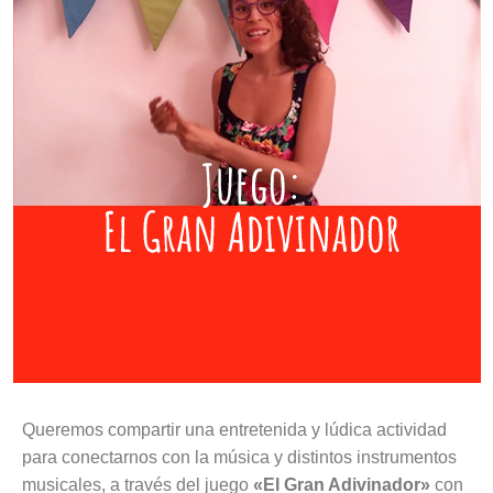
Queremos compartir una entretenida y lúdica actividad
para conectarnos con la música y distintos instrumentos
musicales, a través del juego
«El Gran Adivinador»
con