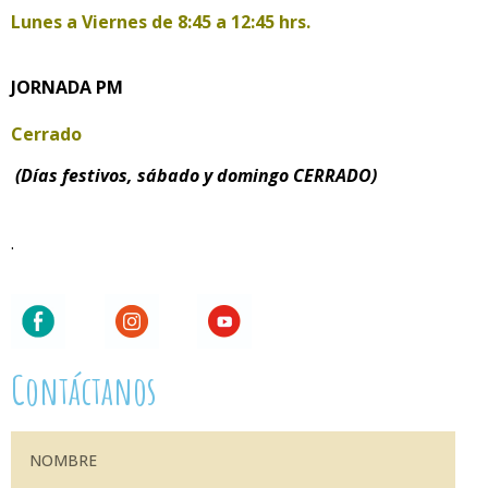
Lunes a Viernes de
8:45 a 12:45 hrs.
JORNADA PM
Cerrado
(Días festivos, sábado y domingo CERRADO)
.
Contáctanos