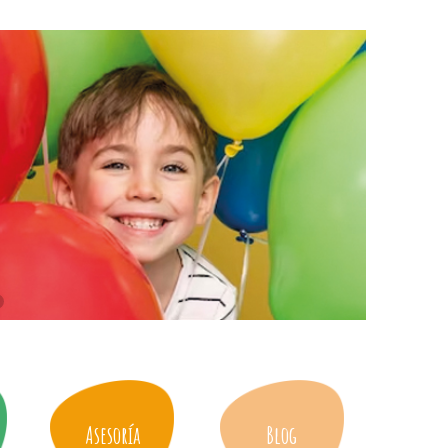
Asesoría
Blog