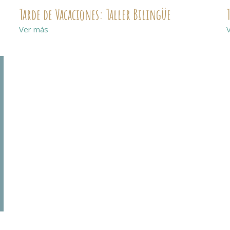
Tarde de Vacaciones: Taller Bilingüe
Ver más