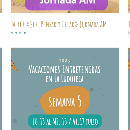
Taller «Ser, Pensar y Crear» Jornada AM
Ver más