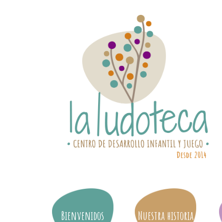
Bienvenidos
Nuestra historia