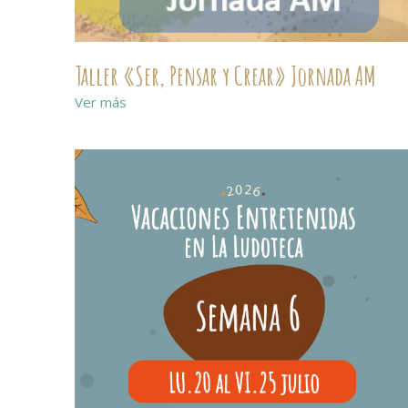
Taller «Ser, Pensar y Crear» Jornada AM
Ver más