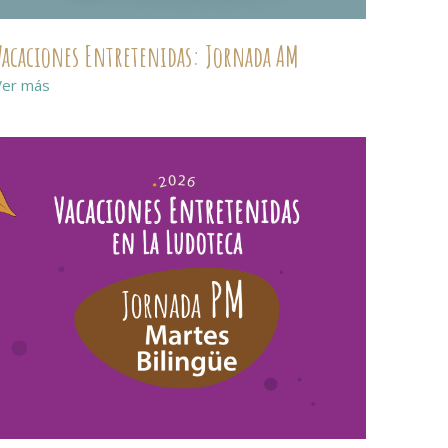
Vacaciones Entretenidas: Jornada AM
Ver más