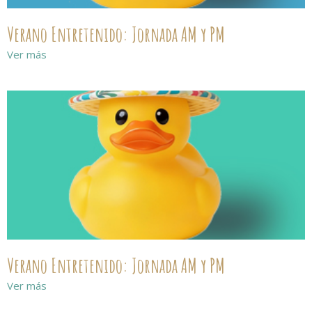
Verano Entretenido: Jornada AM y PM
Ver más
Verano Entretenido: Jornada AM y PM
Ver más