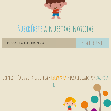
Suscríbete
a nuestras noticias
Suscribirme
Copyright © 2020 LA LUDOTECA •
ESTAMPA Cº
• Desarrollado por
Agencia
NET