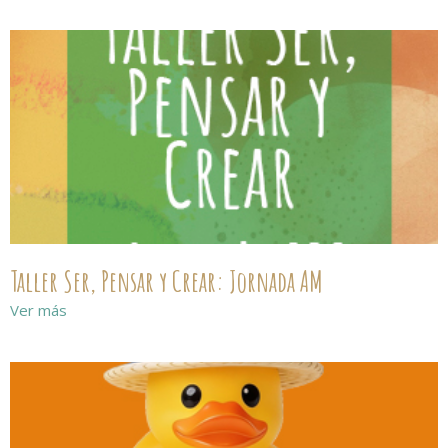
Taller Ser, Pensar y Crear: Jornada AM
Ver más