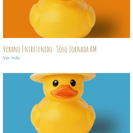
Verano Entretenido: Sólo Jornada AM
Ver más