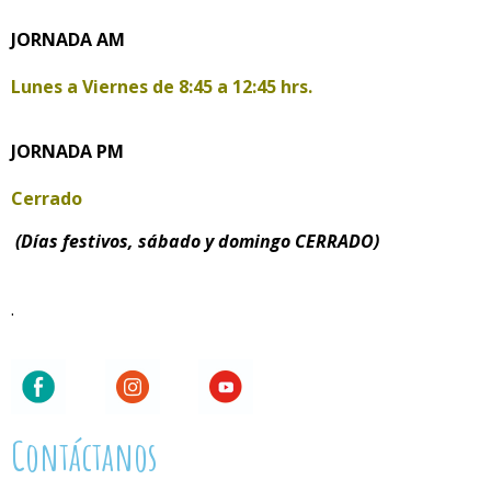
JORNADA AM
Lunes a Viernes de
8:45 a 12:45 hrs.
JORNADA PM
Cerrado
(Días festivos, sábado y domingo CERRADO)
.
Contáctanos