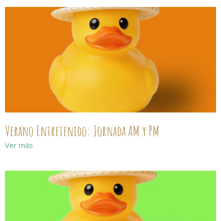
Verano Entretenido: Jornada AM y PM
Ver más