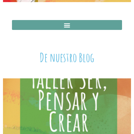
De nuestro Blog