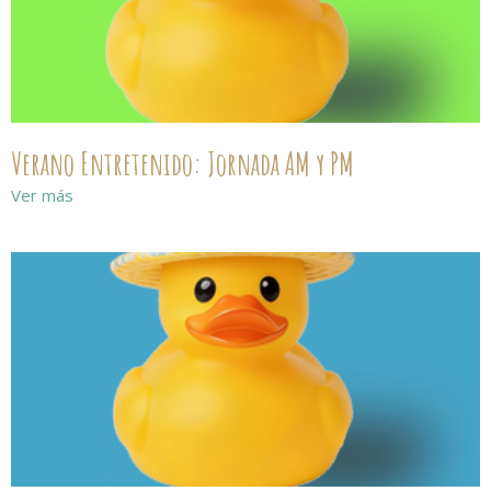
Verano Entretenido: Jornada AM y PM
Ver más