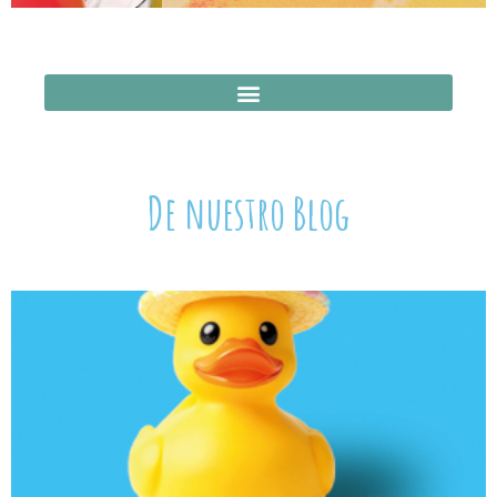
De nuestro Blog