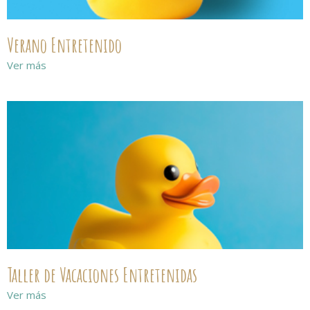
Verano Entretenido
Ver más
Taller de Vacaciones Entretenidas
Ver más