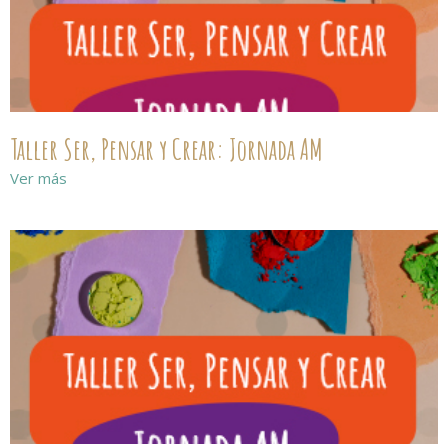
Taller Ser, Pensar y Crear: Jornada AM
Ver más