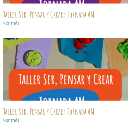
Taller Ser, Pensar y Crear: Jornada AM
Ver más
Taller Ser, Pensar y Crear: Jornada AM
Ver más