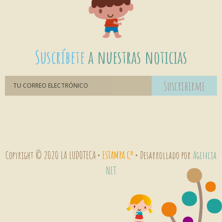
Suscríbete
a nuestras noticias
Suscribirme
Copyright © 2020 LA LUDOTECA •
ESTAMPA Cº
• Desarrollado por
Agencia
NET