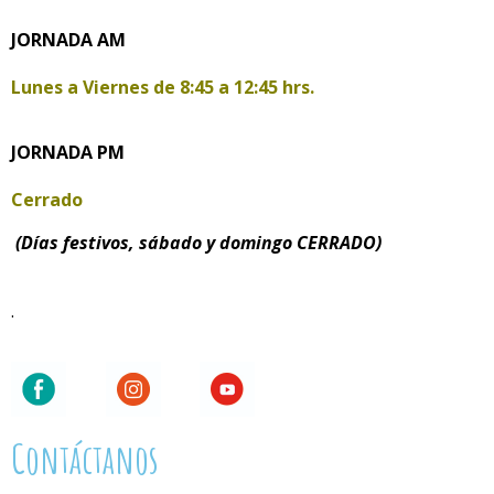
JORNADA AM
Lunes a Viernes de
8:45 a 12:45 hrs.
JORNADA PM
Cerrado
(Días festivos, sábado y domingo CERRADO)
.
Contáctanos